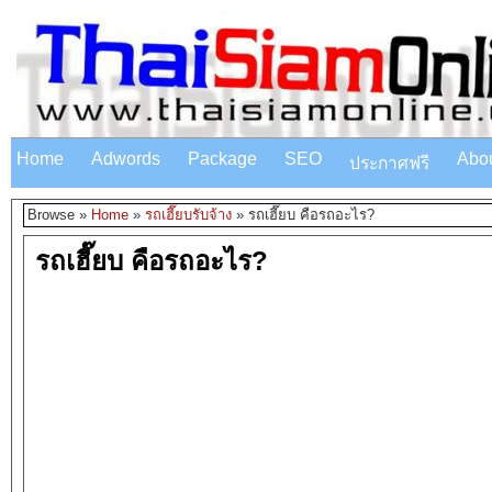
Home
Adwords
Package
SEO
Abo
ประกาศฟรี
Browse »
Home
»
รถเฮี๊ยบรับจ้าง
»
รถเฮี๊ยบ คือรถอะไร?
รถเฮี๊ยบ คือรถอะไร?