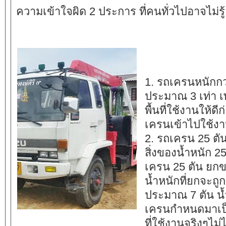
ความเข้าใจผิด 2 ประการ ที่คนทั่วไปอาจไม่รู้
1. รถเครนหนักกว่
ประมาณ 3 เท่า 
พื้นที่ใช้งานให้ด
เครนเข้าไปใช้งาน
2. รถเครน 25 ตั
สิ่งของน้ำหนัก 25
เครน 25 ตัน ยกข
น้ำหนักที่ยกจะถ
ประมาณ 7 ตัน น้ำ
เครนกำหนดมาเป็
ที่ใช้งานจริงๆไม่