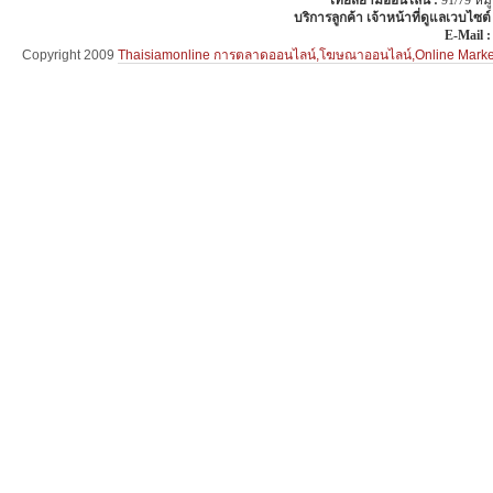
บริการลูกค้า เจ้าหน้าที่ดูแลเวบไซต์
E-Mail 
Copyright 2009
Thaisiamonline การตลาดออนไลน์,โฆษณาออนไลน์,Online Mar