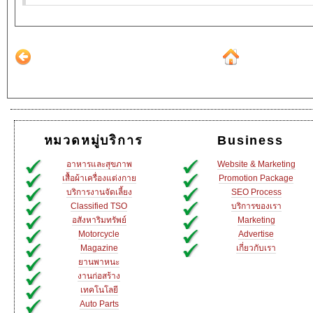
หมวดหมู่บริการ
Business
อาหารและสุขภาพ
Website & Marketing
เสื้อผ้าเครื่องแต่งกาย
Promotion Package
บริการงานจัดเลี้ยง
SEO Process
Classified TSO
บริการของเรา
อสังหาริมทรัพย์
Marketing
Motorcycle
Advertise
Magazine
เกี่ยวกับเรา
ยานพาหนะ
งานก่อสร้าง
เทคโนโลยี
Auto Parts