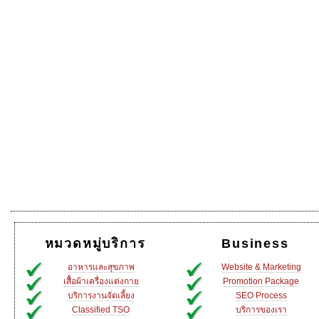
หมวดหมู่บริการ
Business
อาหารและสุขภาพ
Website & Marketing
เสื้อผ้าเครื่องแต่งกาย
Promotion Package
บริการงานจัดเลี้ยง
SEO Process
Classified TSO
บริการของเรา