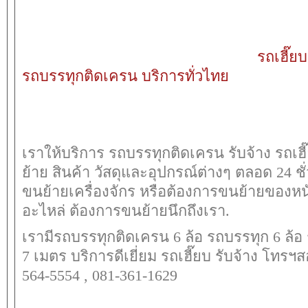
รถเฮี๊ย
รถบรรทุกติดเครน บริการทั่วไทย
เราให้บริการ รถบรรทุกติดเครน รับจ้าง รถเฮี
ย้าย สินค้า วัสดุและอุปกรณ์ต่างๆ ตลอด 24 ชั
ขนย้ายเครื่องจักร หรือต้องการขนย้ายของหนั
อะไหล่ ต้องการขนย้ายนึกถึงเรา.
เรามีรถบรรทุกติดเครน 6 ล้อ รถบรรทุก 6 ล้อ
7 เมตร บริการดีเยี่ยม รถเฮี๊ยบ รับจ้าง โทรฯ
564-5554 , 081-361-1629