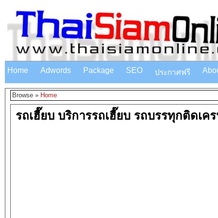
Home
Adwords
Package
SEO
Abo
ประกาศฟรี
Browse »
Home
รถเฮี๊ยบ บริการรถเฮี๊ยบ รถบรรทุกติดเคร