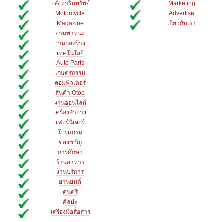
อสังหาริมทรัพย์
Marketing
Motorcycle
Advertise
Magazine
เกี่ยวกับเรา
ยานพาหนะ
งานก่อสร้าง
เทคโนโลยี
Auto Parts
เกษตรกรรม
คอมพิวเตอร์
สินค้า Otop
งานออนไลน์
เครื่องสำอาง
เฟอร์นิเจอร์
โปรแกรม
ของขวัญ
การศึกษา
ร้านอาหาร
งานบริการ
ยานยนต์
ดนตรี
ศิลปะ
เครื่องมือสื่อสาร