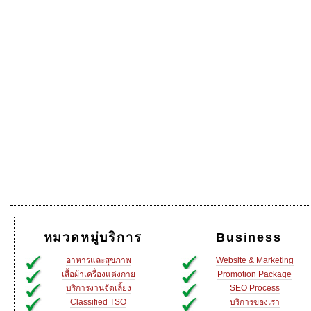
หมวดหมู่บริการ
Business
อาหารและสุขภาพ
Website & Marketing
เสื้อผ้าเครื่องแต่งกาย
Promotion Package
บริการงานจัดเลี้ยง
SEO Process
Classified TSO
บริการของเรา