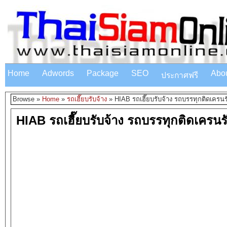
Home
Adwords
Package
SEO
Abo
ประกาศฟรี
Browse »
Home
»
รถเฮี๊ยบรับจ้าง
»
HIAB รถเฮี๊ยบรับจ้าง รถบรรทุกติดเครนรั
HIAB รถเฮี๊ยบรับจ้าง รถบรรทุกติดเครนรั