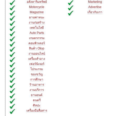
อสังหาริมทรัพย์
Marketing
Motorcycle
Advertise
Magazine
เกี่ยวกับเรา
ยานพาหนะ
งานก่อสร้าง
เทคโนโลยี
Auto Parts
เกษตรกรรม
คอมพิวเตอร์
สินค้า Otop
งานออนไลน์
เครื่องสำอาง
เฟอร์นิเจอร์
โปรแกรม
ของขวัญ
การศึกษา
ร้านอาหาร
งานบริการ
ยานยนต์
ดนตรี
ศิลปะ
เครื่องมือสื่อสาร