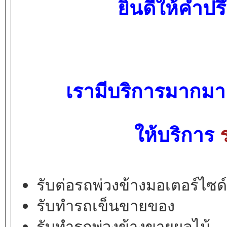
ยินดีให้คำ
เรามีบริการมากมาย
ให้บริการ
รับต่อรถพ่วงข้างมอเตอร์ไซด
รับทำรถเข็นขายของ
รับทำรถพ่วงข้างขายผลไม้