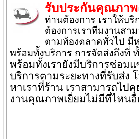
รับประกันคุณภาพ
ท่านต้องการ เราให้บริกา
ต้องการเราทีมงานสามา
ตามท้องตลาดทั่วไป มี
พร้อมทั้งบริการ การจัดส่งถึงที่ 
พร้อมทั้งเรายังมีบริการซ่อม
บริการตามระยะทางที่รับส่ง 
หาเราที่ร้าน เราสามารถไปคุย
งานคุณภาพเยี่ยมไม่มีที่ไหนอ