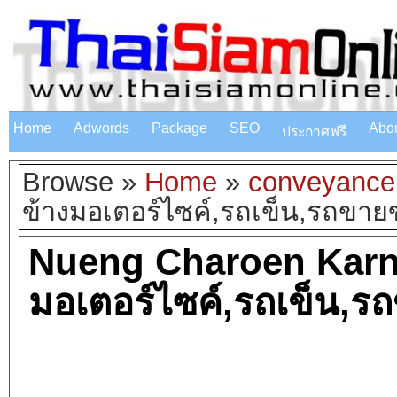
Home
Adwords
Package
SEO
Abo
ประกาศฟรี
Browse »
Home
»
conveyanc
ข้างมอเตอร์ไซค์,รถเข็น,รถขาย
Nueng Charoen Karn
มอเตอร์ไซค์,รถเข็น,