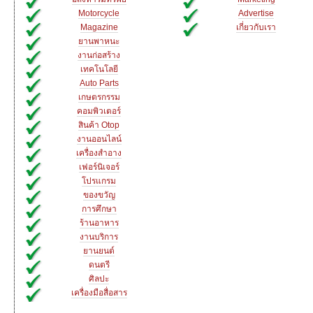
Motorcycle
Advertise
Magazine
เกี่ยวกับเรา
ยานพาหนะ
งานก่อสร้าง
เทคโนโลยี
Auto Parts
เกษตรกรรม
คอมพิวเตอร์
สินค้า Otop
งานออนไลน์
เครื่องสำอาง
เฟอร์นิเจอร์
โปรแกรม
ของขวัญ
การศึกษา
ร้านอาหาร
งานบริการ
ยานยนต์
ดนตรี
ศิลปะ
เครื่องมือสื่อสาร