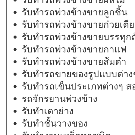
รับทำรถพ่วงข้างขายลูกชิ้น
รับทำรถพ่วงข้างขาย
ก๋วยเตี
รับทำรถพ่วงข้างขายบรรทุกถ
รับทำรถพ่วงข้างขายกาแฟ
รับทำรถพ่วงข้างขายส้มตำ
รับทำรถขายของรูปแบบต่าง
รับทำรถเข็นประเภทต่างๆ ส
รถจักรยานพ่วงข้าง
รับทำเตาย่าง
รับทำชั้นวางของ