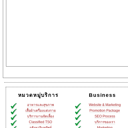
หมวดหมู่บริการ
Business
อาหารและสุขภาพ
Website & Marketing
เสื้อผ้าเครื่องแต่งกาย
Promotion Package
บริการงานจัดเลี้ยง
SEO Process
Classified TSO
บริการของเรา
อสังหาริมทรัพย์
Marketing