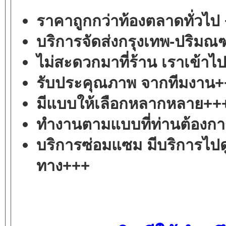
ราคาถูกกว่าท้องตลาดทั่วไป
บริการจัดส่ง
กรุงเทพ
-
ปริมณฑ
ไม่สะดวกมาที่ร้าน เราเข้าไป
รับประคุณภาพ จากทีมงาน
มีแบบให้เลือกหลากหลาย++
ทำงานตามแบบที่ท่านต้องก
บริการซ่อมแซม มีบริการไปด
ทาง+++