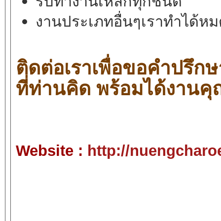
รับทำงานเหล็กทุกชนิด
งานประเภทอื่นๆเราทำได้ห
ติดต่อเราเพื่อขอคำปรึกษ
ที่ท่านคิด พร้อมได้งานค
Website :
http://nuengchar