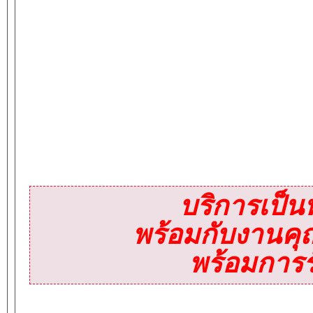
บริการเป็น
พร้อมกับงานค
พร้อมการ