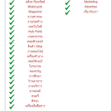
อสังหาริมทรัพย์
Marketing
Motorcycle
Advertise
Magazine
เกี่ยวกับเรา
ยานพาหนะ
งานก่อสร้าง
เทคโนโลยี
Auto Parts
เกษตรกรรม
คอมพิวเตอร์
สินค้า Otop
งานออนไลน์
เครื่องสำอาง
เฟอร์นิเจอร์
โปรแกรม
ของขวัญ
การศึกษา
ร้านอาหาร
งานบริการ
ยานยนต์
ดนตรี
ศิลปะ
เครื่องมือสื่อสาร