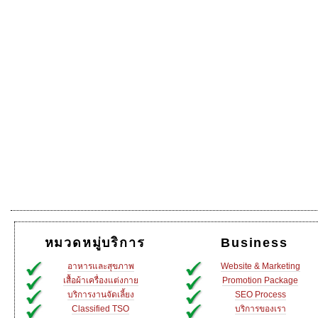
หมวดหมู่บริการ
Business
อาหารและสุขภาพ
Website & Marketing
เสื้อผ้าเครื่องแต่งกาย
Promotion Package
บริการงานจัดเลี้ยง
SEO Process
Classified TSO
บริการของเรา