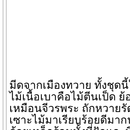
มีดจากเมืองทวาย ทั้งชุดนี้
ไม้เนื้อเบาคือไม้ตีนเป็ด 
เหมือนจีวรพระ ถักหวายรัด
เซาะไม้มาเรียบร้อยดีมา