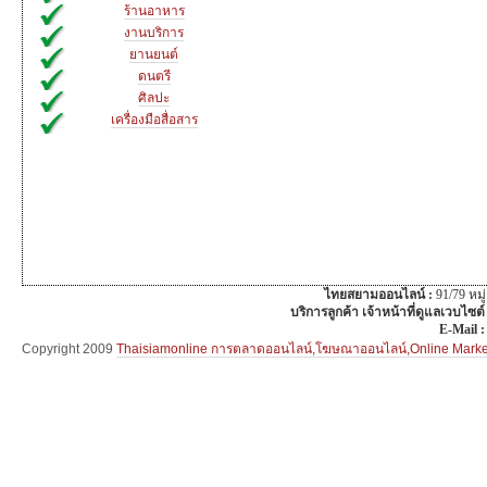
ร้านอาหาร
งานบริการ
ยานยนต์
ดนตรี
ศิลปะ
เครื่องมือสื่อสาร
ไทยสยามออนไลน์ :
91/79 หม
บริการลูกค้า เจ้าหน้าที่ดูแลเวบไซต์
E-Mail 
Copyright 2009
Thaisiamonline การตลาดออนไลน์,โฆษณาออนไลน์,Online Mar