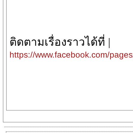
ติดตามเรื่องราวได้ที่ |
https://www.facebook.com/page