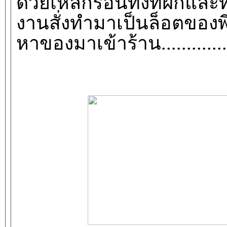
ด้วยเหล็กร้อนทั้งที่ฝักและท
งานสั่งทำมาเป็นล็อตของพี่
หาของมาเข้าร้าน.............