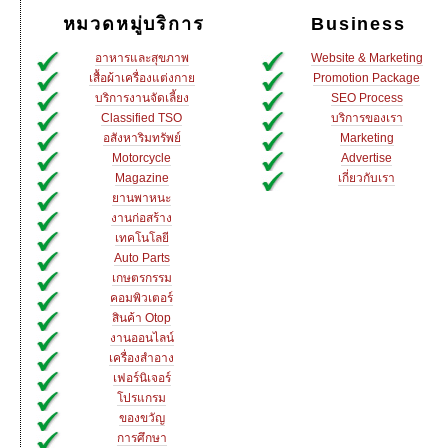
หมวดหมู่บริการ
Business
อาหารและสุขภาพ
Website & Marketing
เสื้อผ้าเครื่องแต่งกาย
Promotion Package
บริการงานจัดเลี้ยง
SEO Process
Classified TSO
บริการของเรา
อสังหาริมทรัพย์
Marketing
Motorcycle
Advertise
Magazine
เกี่ยวกับเรา
ยานพาหนะ
งานก่อสร้าง
เทคโนโลยี
Auto Parts
เกษตรกรรม
คอมพิวเตอร์
สินค้า Otop
งานออนไลน์
เครื่องสำอาง
เฟอร์นิเจอร์
โปรแกรม
ของขวัญ
การศึกษา