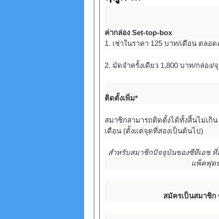
ค่ากล่อง Set-top-box
1. เช่าในราคา 125 บาท/เดือน ตลอดอ
2. มัดจำครั้งเดียว 1,800 บาท/กล่อง/จุ
ติดตั้งเพิ่ม*
สมาชิกสามารถติดตั้งได้ทั้งสิ้นไม่เก
เดือน (ตั้งแต่จุดที่สองเป็นต้นไป)
สำหรับสมาชิกปัจจุบันของซีทีเอช ที
แพ็คฟุตบ
สมัครเป็นสมาชิก ซี