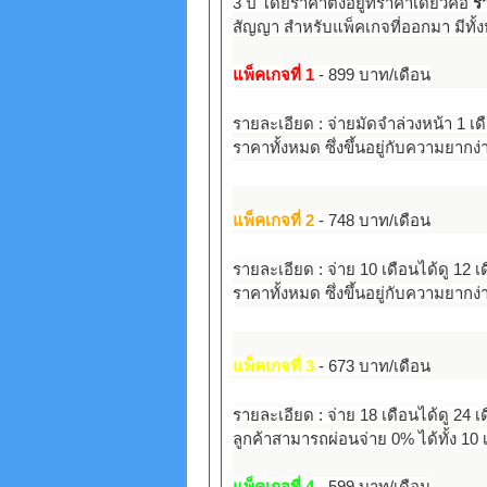
3 ปี โดยราคาตั้งอยู่ที่ราคาเดียวคือ
ร
สัญญา สำหรับแพ็คเกจที่ออกมา มีทั้
แพ็คเกจที่ 1
- 899 บาท/เดือน
รายละเอียด : จ่ายมัดจำล่วงหน้า 1 เ
ราคาทั้งหมด ซึ่งขึ้นอยู่กับความยาก
แพ็คเกจที่ 2
- 748 บาท/เดือน
รายละเอียด : จ่าย 10 เดือนได้ดู 12 เ
ราคาทั้งหมด ซึ่งขึ้นอยู่กับความยากง
แพ็คเกจที่ 3
- 673 บาท/เดือน
รายละเอียด : จ่าย 18 เดือนได้ดู 24 เ
ลูกค้าสามารถผ่อนจ่าย 0% ได้ทั้ง 10 
แพ็คเกจที่ 4
- 599 บาท/เดือน