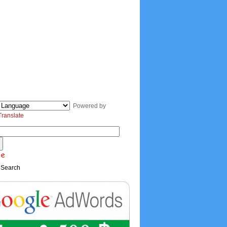
Powered by
Translate
 Search