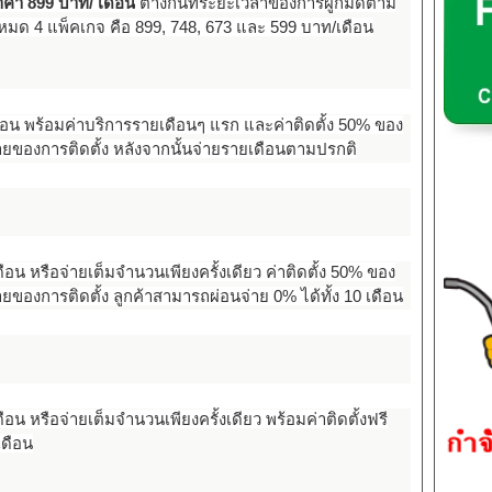
าคา 899 บาท/ เดือน
ต่างกันที่ระยะเวลาของการผูกมัดตาม
งหมด 4 แพ็คเกจ คือ 899, 748, 673 และ 599 บาท/เดือน
ดือน พร้อมค่าบริการรายเดือนๆ แรก และค่าติดตั้ง 50% ของ
ง่ายของการติดตั้ง หลังจากนั้นจ่ายรายเดือนตามปรกติ
ดือน หรือจ่ายเต็มจำนวนเพียงครั้งเดียว ค่าติดตั้ง 50% ของ
่ายของการติดตั้ง ลูกค้าสามารถผ่อนจ่าย 0% ได้ทั้ง 10 เดือน
ดือน หรือจ่ายเต็มจำนวนเพียงครั้งเดียว พร้อมค่าติดตั้งฟรี
เดือน