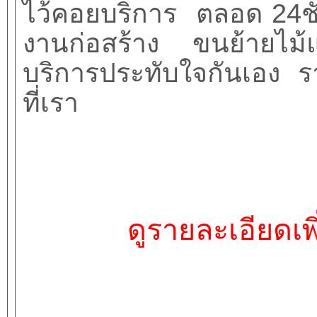
ไว้คอยบริการ ตลอด
24
ช
งานก่อสร้าง ขนย้ายไม
บริการประทับใจกันเอง ร
ที่เรา
ดูรายละเอียดเพิ่