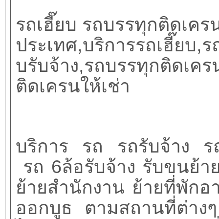
รถเฮี๊ยบ รถบรรทุกติดเครน
ประเทศ
,
บริการรถเฮี๊ยบ
,
รถ
บรับจ้าง
,
รถบรรทุกติดเครน
ติดเครนให้เช่า
บริการ รถ รถรับจ้าง 
รถ
6
ล้อรับจ้าง รับขนย้
ย้ายสำนักงาน ย้ายที่พักอ
ออกบูธ ตามสถานที่ต่าง