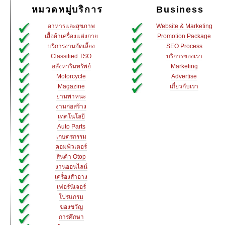
หมวดหมู่บริการ
Business
อาหารและสุขภาพ
Website & Marketing
เสื้อผ้าเครื่องแต่งกาย
Promotion Package
บริการงานจัดเลี้ยง
SEO Process
Classified TSO
บริการของเรา
อสังหาริมทรัพย์
Marketing
Motorcycle
Advertise
Magazine
เกี่ยวกับเรา
ยานพาหนะ
งานก่อสร้าง
เทคโนโลยี
Auto Parts
เกษตรกรรม
คอมพิวเตอร์
สินค้า Otop
งานออนไลน์
เครื่องสำอาง
เฟอร์นิเจอร์
โปรแกรม
ของขวัญ
การศึกษา