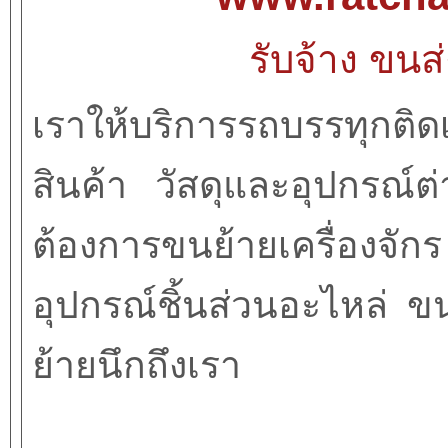
รับจ้าง ขนส
เราให้บริการ
รถบรรทุกติด
สินค้า วัสดุและอุปกรณ์ต
ต้องการขนย้ายเครื่องจั
อุปกรณ์ชิ้นส่วนอะไหล่ 
ย้ายนึกถึงเรา