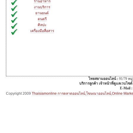
ร้านอาหาร
งานบริการ
ยานยนต์
ดนตรี
ศิลปะ
เครื่องมือสื่อสาร
ไทยสยามออนไลน์ :
91/79 หม
บริการลูกค้า เจ้าหน้าที่ดูแลเวบไซต์
E-Mail 
Copyright 2009
Thaisiamonline การตลาดออนไลน์,โฆษณาออนไลน์,Online Mar