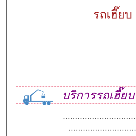
รถเฮี๊ยบ
บริการรถเฮี๊ย
..............................
...........................