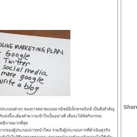
Shar
ะกอบต่างๆ ของการตลาดแบบพาณิชย์อิเล็กทรอนิกส์ เป็นสิ่งสำคัญ
์แห่งนี้จะต้องทำความเข้าใจเป็นอย่างดี เพื่อจะได้จัดกิจกรรม
ธิภาพมากที่สุด
งยากของผู้ประกอบการหน้าใหม่ รวมถึงผู้ประกอบการที่ดำเนินธุรกิจ