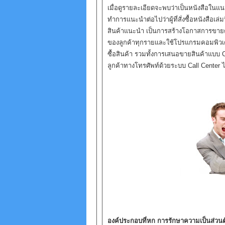
เมื่อดูรายละเอียดจะพบว่าเป็นหนังสือในแนวเดีย
ทำการแนะนำต่อไปว่าผู้ที่สั่งซื้อหนังสือเล่
สินค้าแนะนำ เป็นการสร้างโอกาสการขายตล
ของลูกค้าทุกรายและใช้โปรแกรมคอมพิวเ
ซื้อสินค้า รวมทั้งการเสนอขายสินค้าแบบ 
ลูกค้าทางโทรศัพท์ด้วยระบบ Call Center ไ
องค์ประกอบที่หก การรักษาความเป็นส่วนต