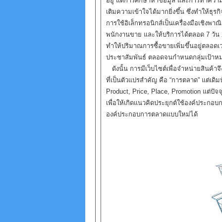
อยู่ แต่การศึกษาหาข้อมูล และการทำความ
เติมความเข้าใจได้มากยิ่งขึ้น ซึ่งทำให้ธุ
การใช้อิเล็กทรอนิกส์เป็นเครื่องมือเชิงพาณ
พนักงานขาย และให้บริการได้ตลอด 7 วัน 24 
ทำให้ปริมาณการซื้อขายเพิ่มขึ้นอยู่ตลอดเวล
ประชาสัมพันธ์ ตลอดจนกำหนดกลุ่มเป้าหมายใ
ดังนั้น การมีเว็บไซต์เพื่อจำหน่ายสินค้าจ
ที่เป็นตัวแปรสำคัญ คือ “การตลาด” แต่เด
Product, Price, Place, Promotion แต่ปัจจุ
เพื่อให้เกิดแนวคิดประยุกต์ใช้องค์ประก
องค์ประกอบการตลาดแบบใหม่ได้