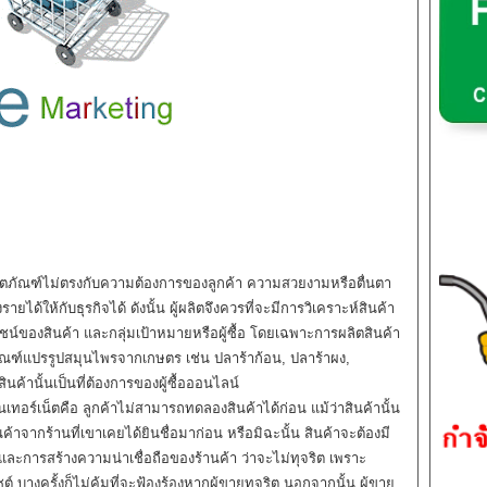
ตภัณฑ์ไม่ตรงกับความต้องการของลูกค้า ความสวยงามหรือตื่นตา
ายได้ให้กับธุรกิจได้ ดังนั้น ผู้ผลิตจึงควรที่จะมีการวิเคราะห์สินค้า
์ของสินค้า และกลุ่มเป้าหมายหรือผู้ซื้อ โดยเฉพาะการผลิตสินค้า
ตภัณฑ์แปรรูปสมุนไพรจากเกษตร เช่น ปลาร้าก้อน, ปลาร้าผง,
สินค้านั้นเป็นที่ต้องการของผู้ซื้อออนไลน์
ร์เน็ตคือ ลูกค้าไม่สามารถทดลองสินค้าได้ก่อน แม้ว่าสินค้านั้น
ค้าจากร้านที่เขาเคยได้ยินชื่อมาก่อน หรือมิฉะนั้น สินค้าจะต้องมี
 และการสร้างความน่าเชื่อถือของร้านค้า ว่าจะไม่ทุจริต เพราะ
ต์ บางครั้งก็ไม่คุ้มที่จะฟ้องร้องหากผู้ขายทุจริต นอกจากนั้น ผู้ขาย