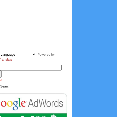
Powered by
Translate
 Search