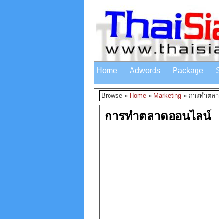
Home
Adwords
Package
Browse »
Home
»
Marketing
»
การทำตลา
การทำตลาดออนไลน์