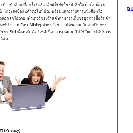
วกับที่เคยซื้อครั้งที่แล้ว เมื่อผู้ใช้สั่งซื้อหนังสือใด เว็บไซต์ก็จะ
มนี้ มักจะสั่งซื้อสินค้าต่อไปนี้ด้วย พร้อมแสดงรายการหนังสือหรือ
อด เครื่องคอมพิวเตอร์ของร้านค้าสามารถเก็บข้อมูลการซื้อสินค้า
ตอร์ประเภท Data Mining ทำการวิเคราะห์หาความสัมพันธ์ในการ
Cross Sell ซึ่งเทคโนโลยีเหล่านี้สามารถพัฒนาไปใช้กับการให้บริการ
ด้ด้วย
ัว (Privacy)