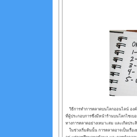
วิธีการทำการตลาดบนโลกออนไลน์ องค์ปร
ที่ผู้ประกอบการซึ่งมีหน้าร้านบนโลกไซเบอร
ทางการตลาดอย่างเหมาะสม และเกิดประสิท
ในช่วงเริ่มต้นนั้น การตลาดอาจเป็นเรื่อ