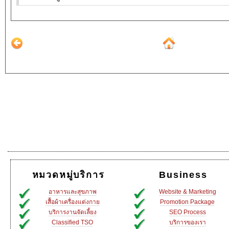
หมวดหมู่บริการ
Business
อาหารและสุขภาพ
Website & Marketing
เสื้อผ้าเครื่องแต่งกาย
Promotion Package
บริการงานจัดเลี้ยง
SEO Process
Classified TSO
บริการของเรา