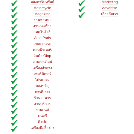
อสังหาริมทรัพย์
Marketing
Motorcycle
Advertise
Magazine
เกี่ยวกับเรา
ยานพาหนะ
งานก่อสร้าง
เทคโนโลยี
Auto Parts
เกษตรกรรม
คอมพิวเตอร์
สินค้า Otop
งานออนไลน์
เครื่องสำอาง
เฟอร์นิเจอร์
โปรแกรม
ของขวัญ
การศึกษา
ร้านอาหาร
งานบริการ
ยานยนต์
ดนตรี
ศิลปะ
เครื่องมือสื่อสาร