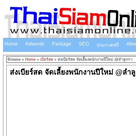
Home
Adwords
Package
SEO
Abo
ประกาศฟรี
Browse »
Home
»
เบียร์สด
»
ส่งเบียร์สด จัดเลี้ยงพนักงานปีใหม่ @ลำลูกกา
ส่งเบียร์สด จัดเลี้ยงพนักงานปีใหม่ @ลำล