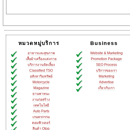
หมวดหมู่บริการ
Business
อาหารและสุขภาพ
Website & Marketing
เสื้อผ้าเครื่องแต่งกาย
Promotion Package
บริการงานจัดเลี้ยง
SEO Process
Classified TSO
บริการของเรา
อสังหาริมทรัพย์
Marketing
Motorcycle
Advertise
Magazine
เกี่ยวกับเรา
ยานพาหนะ
งานก่อสร้าง
เทคโนโลยี
Auto Parts
เกษตรกรรม
คอมพิวเตอร์
สินค้า Otop