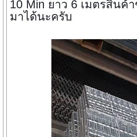
10 Min ยาว 6 เมตรสินค้า
มาได้นะครับ