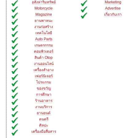
อสังหาริมทรัพย์
Marketing
Motorcycle
Advertise
Magazine
เกี่ยวกับเรา
ยานพาหนะ
งานก่อสร้าง
เทคโนโลยี
Auto Parts
เกษตรกรรม
คอมพิวเตอร์
สินค้า Otop
งานออนไลน์
เครื่องสำอาง
เฟอร์นิเจอร์
โปรแกรม
ของขวัญ
การศึกษา
ร้านอาหาร
งานบริการ
ยานยนต์
ดนตรี
ศิลปะ
เครื่องมือสื่อสาร