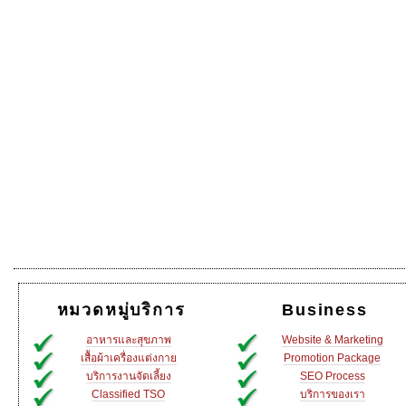
หมวดหมู่บริการ
Business
อาหารและสุขภาพ
Website & Marketing
เสื้อผ้าเครื่องแต่งกาย
Promotion Package
บริการงานจัดเลี้ยง
SEO Process
Classified TSO
บริการของเรา