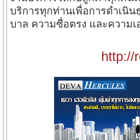
บริการทุกท่านเพื่อการดำเนิน
บาล ความซื่อตรง และความเอา
http:/