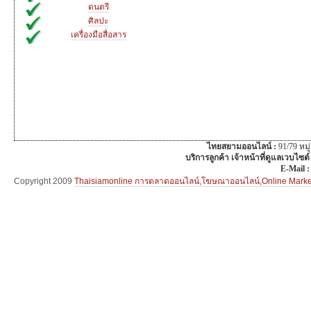
ดนตรี
ศิลปะ
เครื่องมือสื่อสาร
ไทยสยามออนไลน์ :
91/79 หม
บริการลูกค้า เจ้าหน้าที่ดูแลเวบไซต์
E-Mail 
Copyright 2009
Thaisiamonline การตลาดออนไลน์,โฆษณาออนไลน์,Online Mar