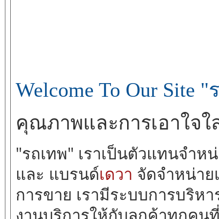
Welcome To Our Site "
คุณภาพและการเอาใจใส่ ง
"รถเทพ" เราเป็นตัวแทนจำหน่
และ แบรนด์
เดวา
จัดจำหน่าย
การขาย เรามีระบบการบริหา
งานบริการให้กับลูกค้าทุกคนที