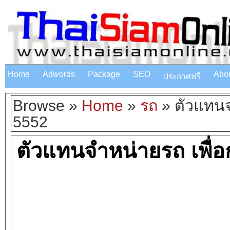
Home
Adwords
Package
SEO
Abo
ประกาศฟรี
Browse »
Home
»
รถ
»
ตัวแทนจ
5552
ตัวแทนจำหน่ายรถ เพื่