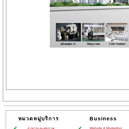
หมวดหมู่บริการ
Business
อาหารและสุขภาพ
Website & Marketing