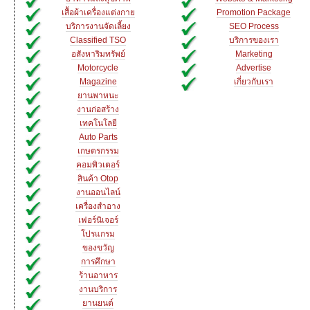
เสื้อผ้าเครื่องแต่งกาย
Promotion Package
บริการงานจัดเลี้ยง
SEO Process
Classified TSO
บริการของเรา
อสังหาริมทรัพย์
Marketing
Motorcycle
Advertise
Magazine
เกี่ยวกับเรา
ยานพาหนะ
งานก่อสร้าง
เทคโนโลยี
Auto Parts
เกษตรกรรม
คอมพิวเตอร์
สินค้า Otop
งานออนไลน์
เครื่องสำอาง
เฟอร์นิเจอร์
โปรแกรม
ของขวัญ
การศึกษา
ร้านอาหาร
งานบริการ
ยานยนต์