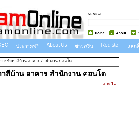
SEARCH
Home
About
SEO
About Us
Register
ประกาศฟรี
ชำระเงิน
แลกลิ
nter รับทาสีบ้าน อาคาร สำนักงาน คอนโด
บทาสีบ้าน อาคาร สำนักงาน คอนโด
แบ่งปัน