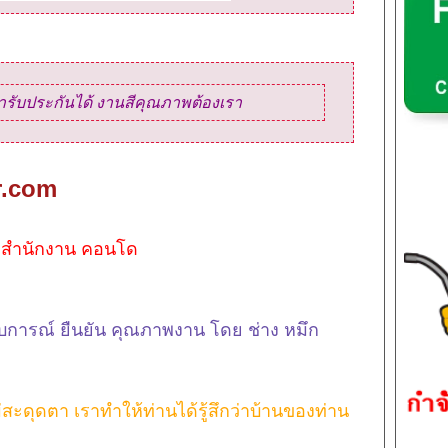
ารับประกันได้ งานสีคุณภาพต้องเรา
r.com
ร สำนักงาน คอนโด
บการณ์ ยืนยัน คุณภาพงาน โดย ช่าง หมึก
ม่สะดุดตา เราทำให้ท่านได้รู้สึกว่าบ้านของท่าน