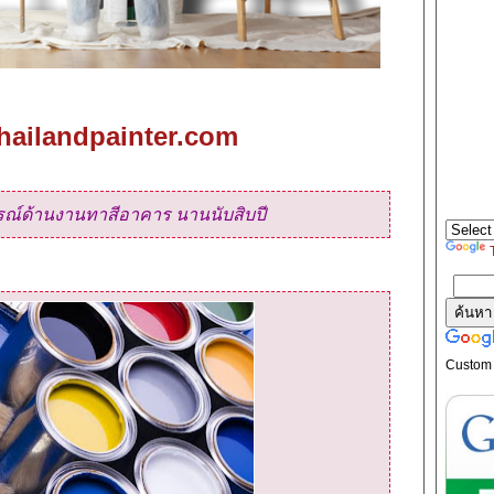
hailandpainter.com
ณ์ด้านงานทาสีอาคาร นานนับสิบปี
Custom