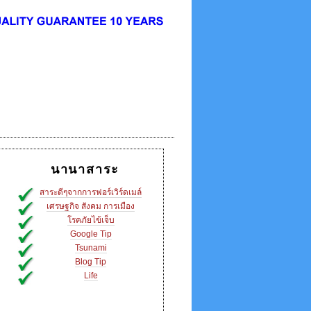
นานาสาระ
สาระดีๆจากการฟอร์เวิร์ดเมล์
เศรษฐกิจ สังคม การเมือง
โรคภัยไข้เจ็บ
Google Tip
Tsunami
Blog Tip
Life