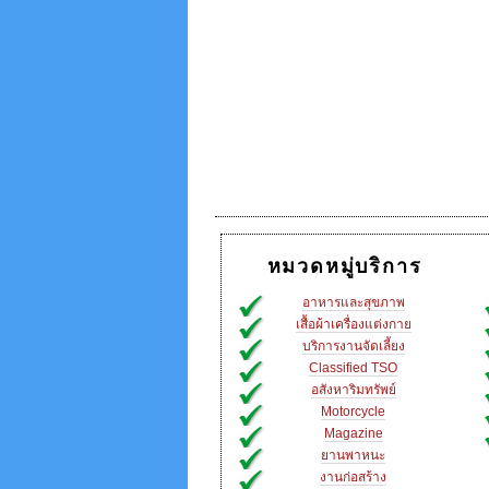
หมวดหมู่บริการ
อาหารและสุขภาพ
เสื้อผ้าเครื่องแต่งกาย
บริการงานจัดเลี้ยง
Classified TSO
อสังหาริมทรัพย์
Motorcycle
Magazine
ยานพาหนะ
งานก่อสร้าง