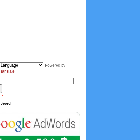
Powered by
Translate
 Search