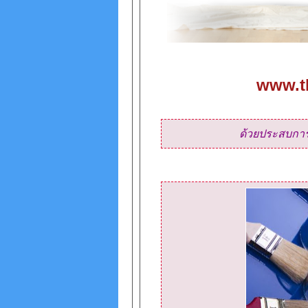
www.t
ด้วยประสบการ