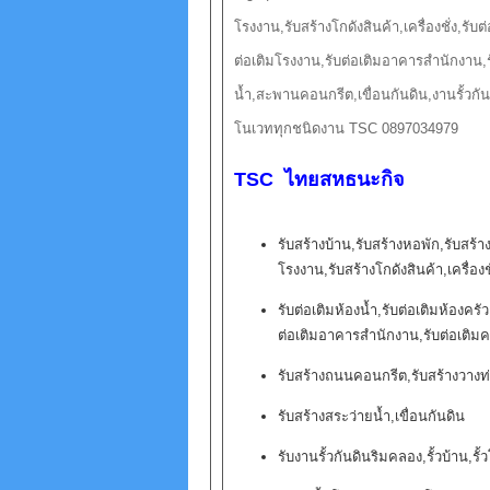
โรงงาน,รับสร้างโกดังสินค้า,เครื่องชั่ง,รับต
ต่อเติมโรงงาน,รับต่อเติมอาคารสำนักงาน
น้ำ,สะพานคอนกรีต,เขื่อนกันดิน,งานรั้วกัน
โนเวททุกชนิดงาน TSC 0897034979
TSC ไทยสหธนะกิจ
รับสร้างบ้าน,รับสร้างหอพัก,รับสร้
โรงงาน,รับสร้างโกดังสินค้า,เครื่องชั
รับต่อเติมห้องน้ำ,รับต่อเติมห้องครั
ต่อเติมอาคารสำนักงาน,รับต่อเติ
รับสร้างถนนคอนกรีต,รับสร้างวาง
รับสร้างสระว่ายน้ำ,เขื่อนกันดิน
รับงานรั้วกันดินริมคลอง,รั้วบ้าน,รั