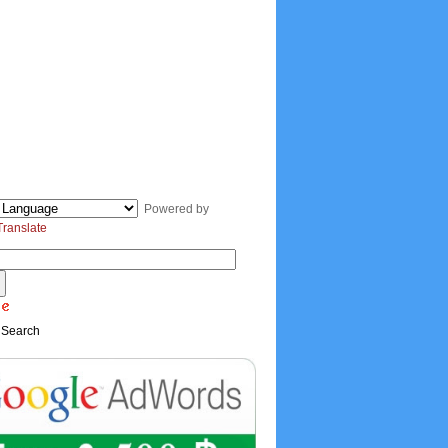
Powered by
Translate
 Search