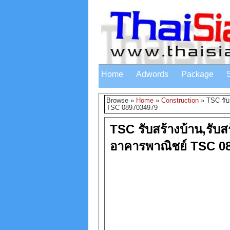
Home
Adwords
Package
Browse »
Home
»
Construction
»
TSC รับ
TSC 0897034979
TSC รับสร้างบ้าน,รับสร
อาคารพาณิชย์ TSC 0