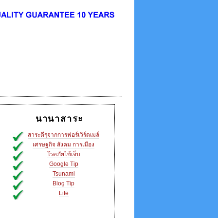
นานาสาระ
สาระดีๆจากการฟอร์เวิร์ดเมล์
เศรษฐกิจ สังคม การเมือง
โรคภัยไข้เจ็บ
Google Tip
Tsunami
Blog Tip
Life