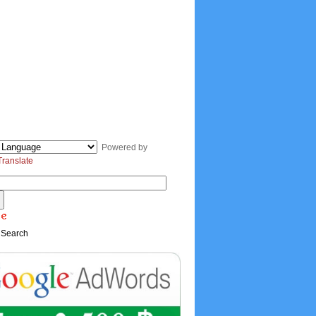
Powered by
Translate
 Search