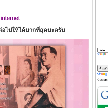
 internet
ต่อไปให้ได้มากที่สุดนะครับ
Custom