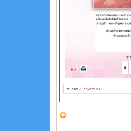
หมวดหมู่
Forward Mail