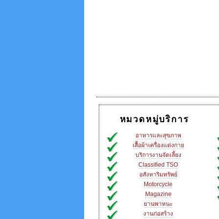
หมวดหมู่บริการ
อาหารและสุขภาพ
เสื้อผ้าเครื่องแต่งกาย
บริการงานจัดเลี้ยง
Classified TSO
อสังหาริมทรัพย์
Motorcycle
Magazine
ยานพาหนะ
งานก่อสร้าง