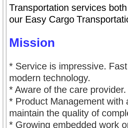
Transportation services both
our Easy Cargo Transportati
Mission
* Service is impressive. Fast
modern technology.
* Aware of the care provider.
* Product Management with a 
maintain the quality of comp
* Growing embedded work or