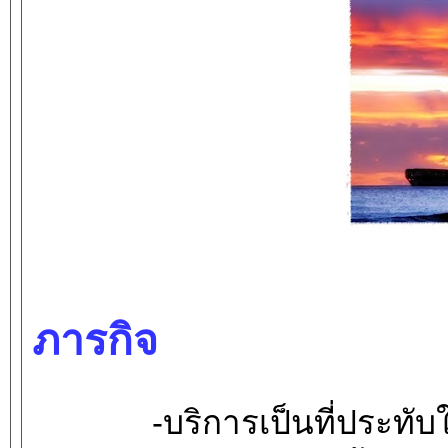
ภารกิจ
-บริการเป็นที่ประทั