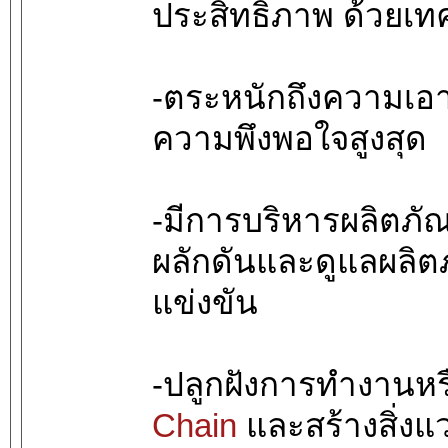
ประสิทธิภาพ ด้วยเท
-ตระหนักถึงความเอาใจ
ความพึงพอใจสูงสุด
-มีการบริหารผลิตภัณ
ผลักดันและดูแลผลิต
แข่งขัน
-ปลูกฝังการทำงานหร
Chain
และสร้างสิ่งแ