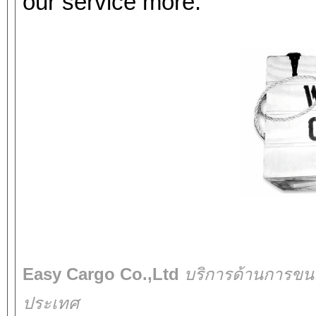
our service more.
Easy Cargo Co.,Ltd
บริการด้านการขน
ประเทศ