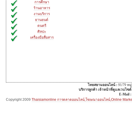
การศึกษา
ร้านอาหาร
งานบริการ
ยานยนต์
ดนตรี
ศิลปะ
เครื่องมือสื่อสาร
ไทยสยามออนไลน์ :
91/79 หม
บริการลูกค้า เจ้าหน้าที่ดูแลเวบไซต์
E-Mail 
Copyright 2009
Thaisiamonline การตลาดออนไลน์,โฆษณาออนไลน์,Online Mar