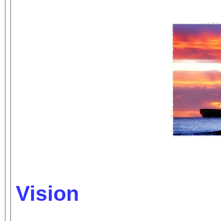
Vision