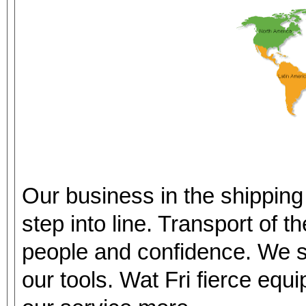
Our business in the shipping
step into line. Transport of t
people and confidence. We s
our tools. Wat Fri fierce equ