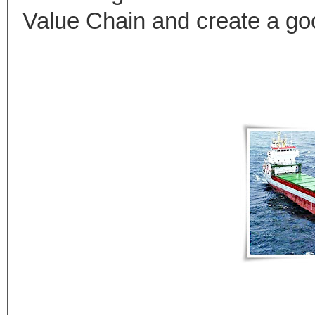
Value Chain and create a go