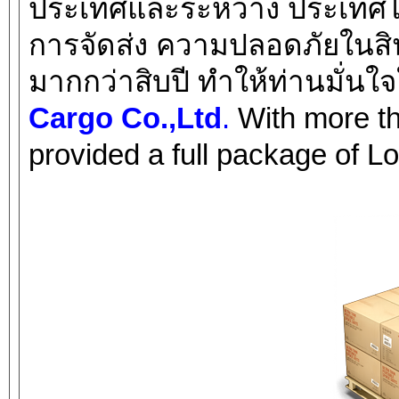
ประเทศและระหว่าง ประเทศได้อ
การจัดส่ง ความปลอดภัยในสิ
มากกว่าสิบปี ทําให้ท่านมั่
Cargo Co.,Ltd
.
With more t
provided a full package of Lo