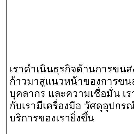
เราดําเนินธุรกิจด้านการขนส่
ก้าวมาสู่แนวหน้าของการขน
บุคลากร และความเชื่อมั่น เ
กับเรามีเครื่องมือ วัศดุอุปกร
บริการของเรายิ่งขึ้น