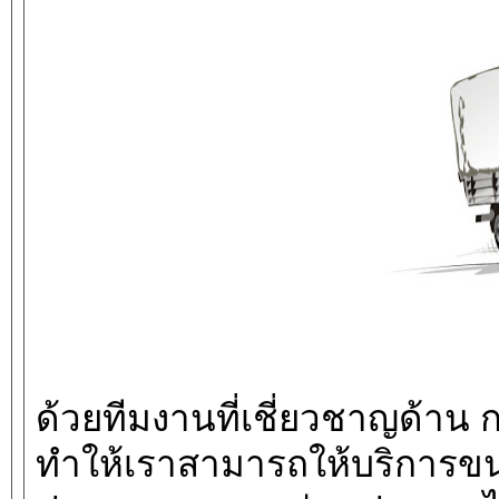
ด้วยทีมงานที่เชี่ยวชาญด้าน 
ทำให้เราสามารถให้บริการขน