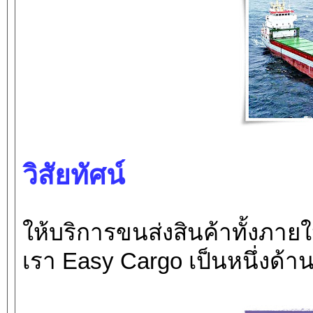
วิสัยทัศน์
ให้บริการขนส่งสินค้าทั้งภา
เรา Easy Cargo เป็นหนึ่งด้