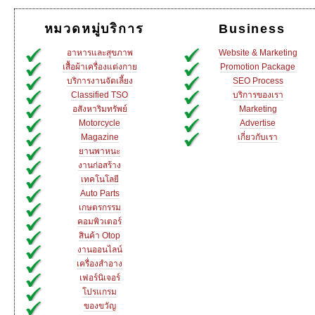
หมวดหมู่บริการ
Business
อาหารและสุขภาพ
Website & Marketing
เสื้อผ้าเครื่องแต่งกาย
Promotion Package
บริการงานจัดเลี้ยง
SEO Process
Classified TSO
บริการของเรา
อสังหาริมทรัพย์
Marketing
Motorcycle
Advertise
Magazine
เกี่ยวกับเรา
ยานพาหนะ
งานก่อสร้าง
เทคโนโลยี
Auto Parts
เกษตรกรรม
คอมพิวเตอร์
สินค้า Otop
งานออนไลน์
เครื่องสำอาง
เฟอร์นิเจอร์
โปรแกรม
ของขวัญ