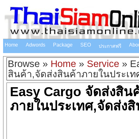
Home
Adwords
Package
SEO
Abo
ประกาศฟรี
Browse »
Home
»
Service
»
Ea
สินค้า,จัดส่งสินค้าภายในประเท
Easy Cargo จัดส่งสินค้า
ภายในประเทศ,จัดส่งสิ